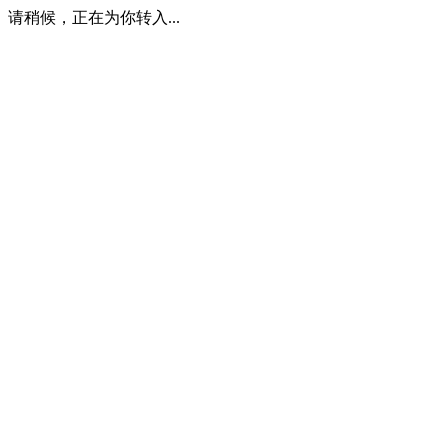
请稍候，正在为你转入...