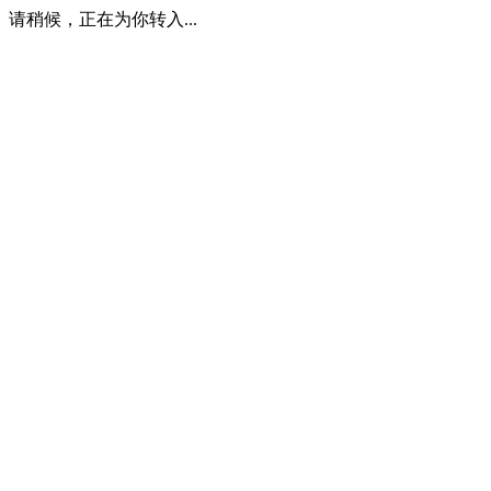
请稍候，正在为你转入...