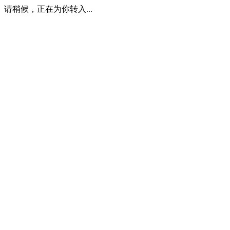
请稍候，正在为你转入...