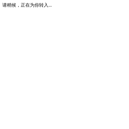
请稍候，正在为你转入...