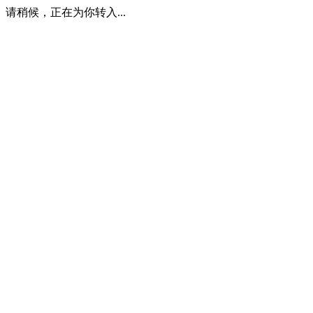
请稍候，正在为你转入...