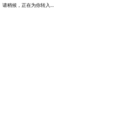
请稍候，正在为你转入...