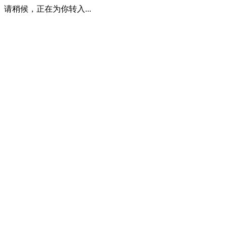
请稍候，正在为你转入...