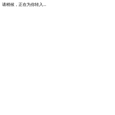
请稍候，正在为你转入...