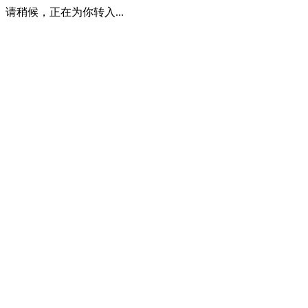
请稍候，正在为你转入...