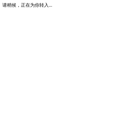
请稍候，正在为你转入...