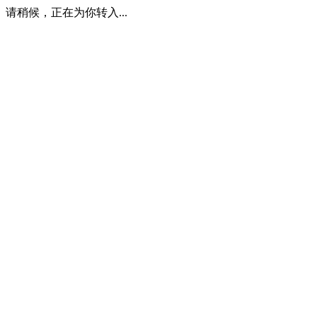
请稍候，正在为你转入...