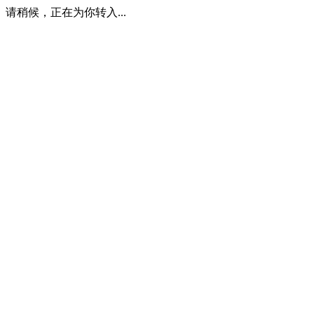
请稍候，正在为你转入...