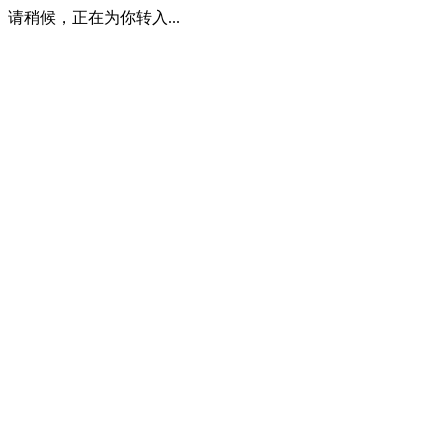
请稍候，正在为你转入...