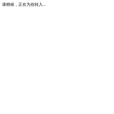
请稍候，正在为你转入...