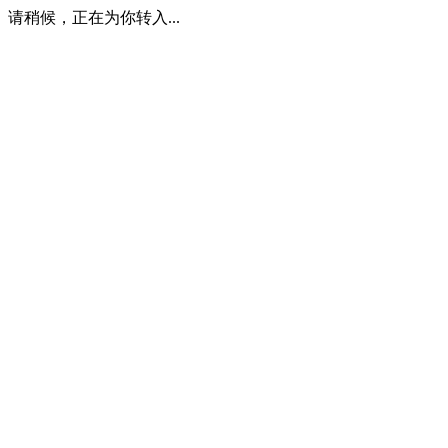
请稍候，正在为你转入...