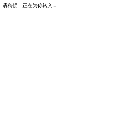
请稍候，正在为你转入...