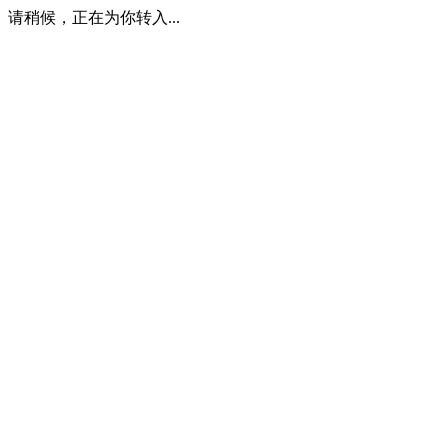
请稍候，正在为你转入...