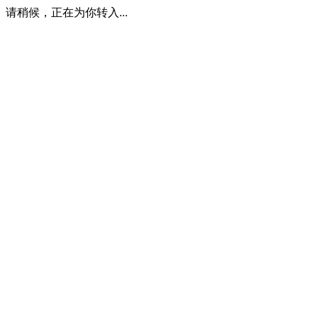
请稍候，正在为你转入...