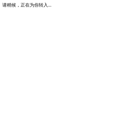
请稍候，正在为你转入...